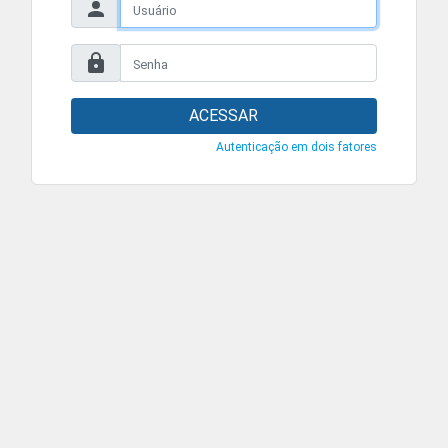
ACESSAR
Autenticação em dois fatores